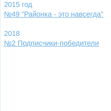
2015 год
№49 "Районка - это навсегда"
2018
№2 Подписчики-победители