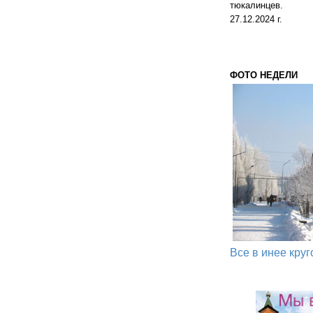
тюкалинцев.
27.12.2024 г.
ФОТО НЕДЕЛИ
Все в инее круго