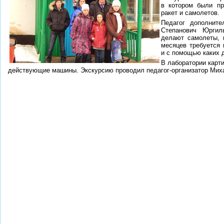
в котором были пр
ракет и самолетов.
Педагог дополните
Степанович Юргил
делают самолеты, и
месяцев требуется 
и с помощью каких 
В лаборатории карт
действующие машины. Экскурсию проводил педагог-организатор Мих