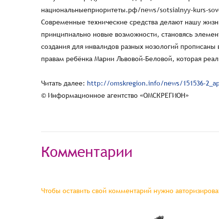
Читать далее:
http://omskregion.info/news/151536-2_ap
© Информационное агентство «ОМСКРЕГИОН»
Комментарии
Чтобы оставить свой комментарий нужно авторизироват