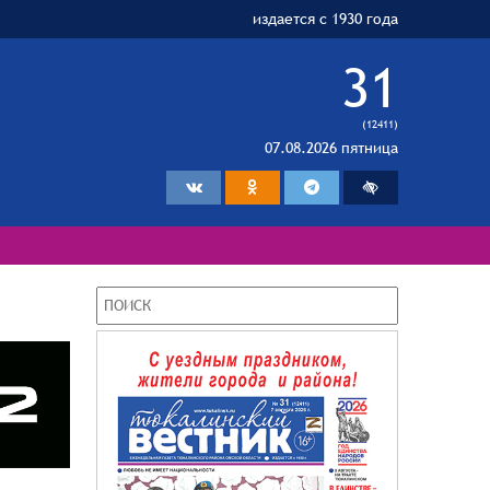
издается с 1930 года
31
(12411)
07.08.2026 пятница