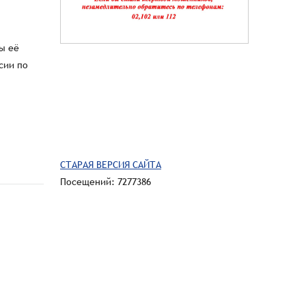
СТАРАЯ ВЕРСИЯ САЙТА
Посещений: 7277386