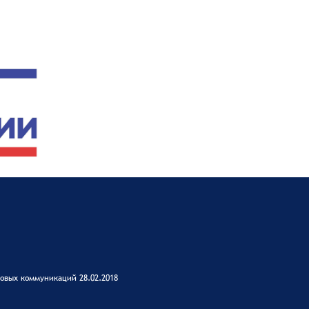
овых коммуникаций 28.02.2018