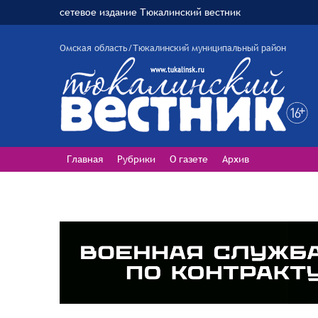
сетевое издание Тюкалинский вестник
Омская область/Тюкалинский муниципальный район
Главная
Рубрики
О газете
Архив