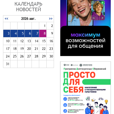
КАЛЕНДАРЬ
НОВОСТЕЙ
<<
2026 авг.
>>
1
2
3
4
5
6
7
8
9
10
11
12
13
14
15
16
17
18
19
20
21
22
23
24
25
26
27
28
29
30
31