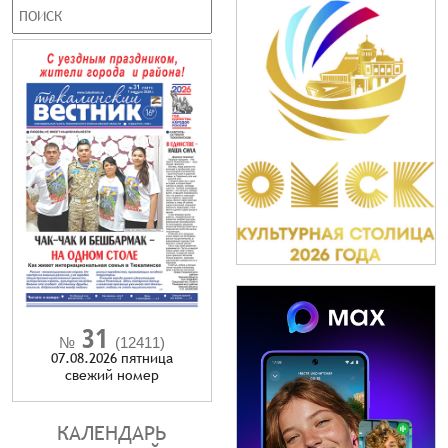
31
№
(12411)
07.08.2026 пятница
cвежий номер
КАЛЕНДАРЬ