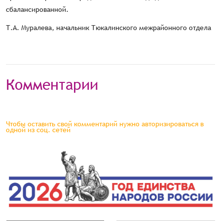
сбалансированной.
Т.А. Муралева, начальник Тюкалинского межрайонного отдела
Комментарии
Чтобы оставить свой комментарий нужно авторизироваться в
одной из соц. сетей