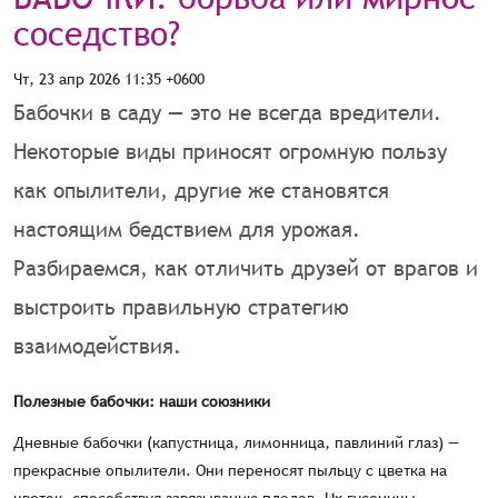
соседство?
Чт, 23 апр 2026 11:35 +0600
Бабочки в саду — это не всегда вредители.
Некоторые виды приносят огромную пользу
как опылители, другие же становятся
настоящим бедствием для урожая.
Разбираемся, как отличить друзей от врагов и
выстроить правильную стратегию
взаимодействия.
Полезные бабочки: наши союзники
Дневные бабочки (капустница, лимонница, павлиний глаз) —
прекрасные опылители. Они переносят пыльцу с цветка на