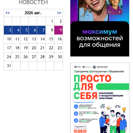
НОВОСТЕЙ
<<
2026 авг.
>>
1
2
3
4
5
6
7
8
9
10
11
12
13
14
15
16
17
18
19
20
21
22
23
24
25
26
27
28
29
30
31