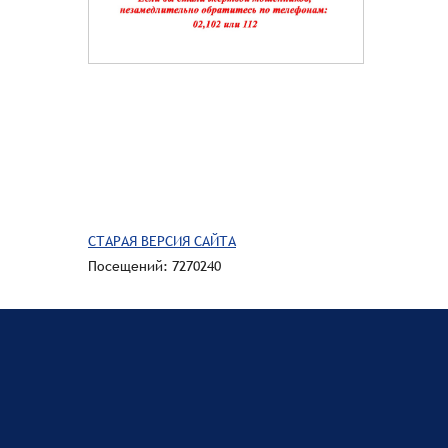
СТАРАЯ ВЕРСИЯ САЙТА
Посещений: 7270240