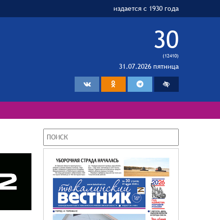
издается с 1930 года
30
(12410)
31.07.2026 пятница