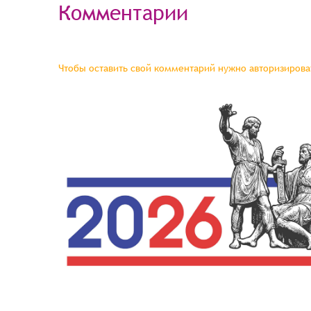
Комментарии
Чтобы оставить свой комментарий нужно авторизироват