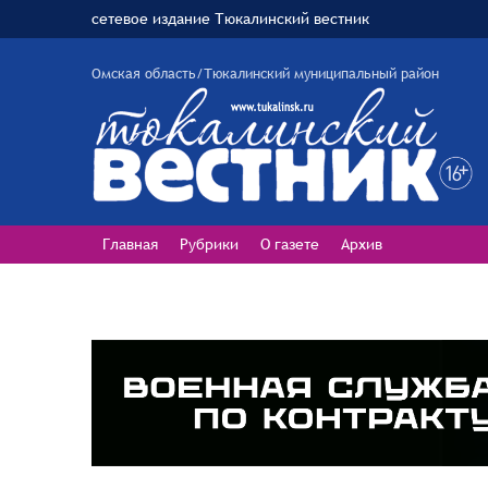
сетевое издание Тюкалинский вестник
Омская область/Тюкалинский муниципальный район
Главная
Рубрики
О газете
Архив