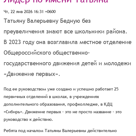
Чт, 22 янв 2026 16:31 +0600
Татьяну Валерьевну Бедную без
преувеличения знают все школьники района.
В 2023 году она возглавила местное отделение
Общероссийского общественно-
государственного движения детей и молодежи
«Движение первых».
Под ее руководством уже создано и успешно работает 25
первичных отделений в школах, в учреждениях
дополнительного образования, профколледже, в КДЦ
«Сибирь». Движение первых – это не просто название – это
руководство к действию.
Ребята под началом Татьяны Валерьевны действительно