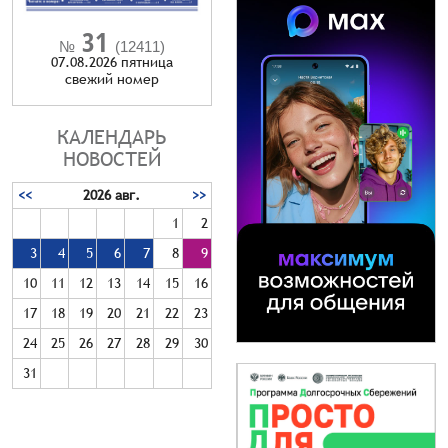
31
№
(12411)
07.08.2026 пятница
cвежий номер
КАЛЕНДАРЬ
НОВОСТЕЙ
<<
2026 авг.
>>
1
2
3
4
5
6
7
8
9
10
11
12
13
14
15
16
17
18
19
20
21
22
23
24
25
26
27
28
29
30
31