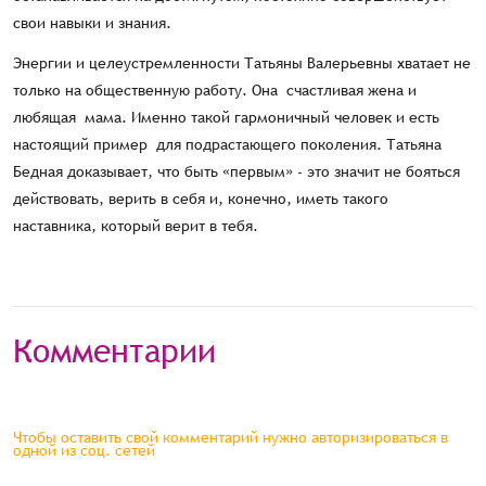
свои навыки и знания.
Энергии и целеустремленности Татьяны Валерьевны хватает не
только на общественную работу. Она счастливая жена и
любящая мама. Именно такой гармоничный человек и есть
настоящий пример для подрастающего поколения. Татьяна
Бедная доказывает, что быть «первым» - это значит не бояться
действовать, верить в себя и, конечно, иметь такого
наставника, который верит в тебя.
Комментарии
Чтобы оставить свой комментарий нужно авторизироваться в
одной из соц. сетей