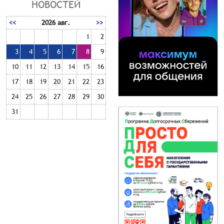
НОВОСТЕЙ
<<
2026 авг.
>>
1
2
3
4
5
6
7
8
9
10
11
12
13
14
15
16
17
18
19
20
21
22
23
24
25
26
27
28
29
30
31