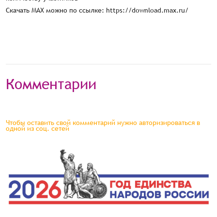
Скачать МАХ можно по ссылке: https://download.max.ru/
Комментарии
Чтобы оставить свой комментарий нужно авторизироваться в
одной из соц. сетей