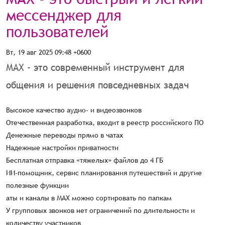
мессенджер для
пользователей
Вт, 19 авг 2025 09:48 +0600
МАХ - это современный инструмент для
общения и решения повседневных задач
Высокое качество аудиo- и видеозвонков
Отечественная разработка, входит в реестр российского ПО
Денежные переводы прямо в чатах
Надежные настройки приватности
Бесплатная отправка «тяжелых» файлов до 4 ГБ
ИИ-помощник, сервис планирования путешествий и другие
полезные функции
аты и каналы в МАХ можно сортировать по папкам
У групповых звонков нет ограничений по длительности и
количеству участников