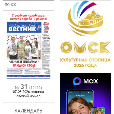
31
№
(12411)
07.08.2026 пятница
cвежий номер
КАЛЕНДАРЬ