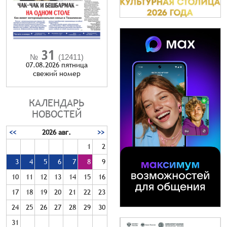
31
№
(12411)
07.08.2026 пятница
cвежий номер
КАЛЕНДАРЬ
НОВОСТЕЙ
<<
2026 авг.
>>
1
2
3
4
5
6
7
8
9
10
11
12
13
14
15
16
17
18
19
20
21
22
23
24
25
26
27
28
29
30
31