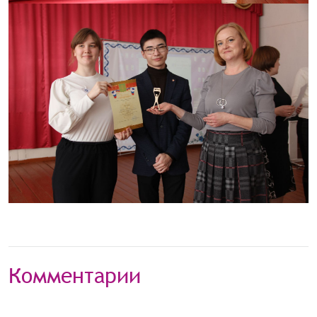
Комментарии