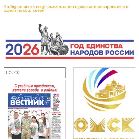
Чтобы оставить свой комментарий нужно авторизироваться в
одной из соц. сетей