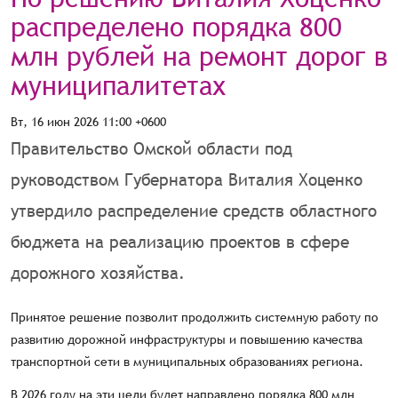
распределено порядка 800
млн рублей на ремонт дорог в
муниципалитетах
Вт, 16 июн 2026 11:00 +0600
Правительство Омской области под
руководством Губернатора Виталия Хоценко
утвердило распределение средств областного
бюджета на реализацию проектов в сфере
дорожного хозяйства.
Принятое решение позволит продолжить системную работу по
развитию дорожной инфраструктуры и повышению качества
транспортной сети в муниципальных образованиях региона.
В 2026 году на эти цели будет направлено порядка 800 млн