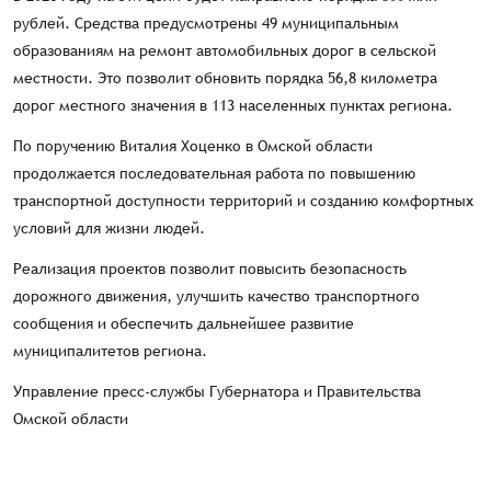
рублей. Средства предусмотрены 49 муниципальным
образованиям на ремонт автомобильных дорог в сельской
местности. Это позволит обновить порядка 56,8 километра
дорог местного значения в 113 населенных пунктах региона.
По поручению Виталия Хоценко в Омской области
продолжается последовательная работа по повышению
транспортной доступности территорий и созданию комфортных
условий для жизни людей.
Реализация проектов позволит повысить безопасность
дорожного движения, улучшить качество транспортного
сообщения и обеспечить дальнейшее развитие
муниципалитетов региона.
Управление пресс-службы Губернатора и Правительства
Омской области