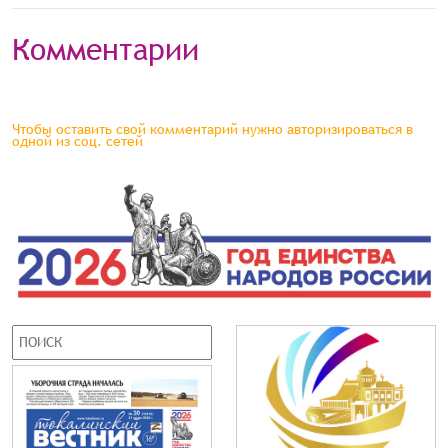
Комментарии
Чтобы оставить свой комментарий нужно авторизироваться в
одной из соц. сетей