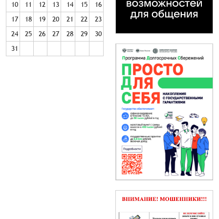
10
11
12
13
14
15
16
17
18
19
20
21
22
23
24
25
26
27
28
29
30
31