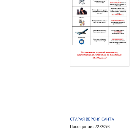
СТАРАЯ ВЕРСИЯ САЙТА
Посещений: 7272098