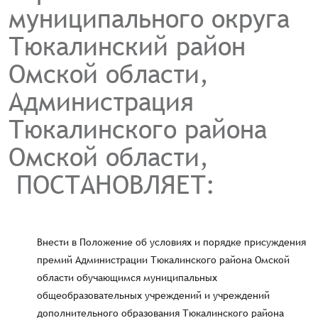
муниципального округа
Тюкалинский район
Омской области,
Администрация
Тюкалинского района
Омской области,
ПОСТАНОВЛЯЕТ:
Внести в Положение об условиях и порядке присуждения
премий Администрации Тюкалинского района Омской
области обучающимся муниципальных
общеобразовательных учреждений и учреждений
дополнительного образования Тюкалинского района