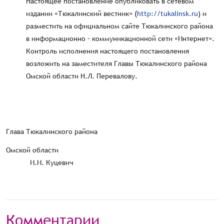
Настоящее постановление опубликовать в сетевом
издании «Тюкалинский вестник» (
http://tukalinsk.ru
) и
разместить на официальном сайте Тюкалинского района
в информационно – коммуникационной сети «Интернет».
Контроль исполнения настоящего постановления
возложить на заместителя Главы Тюкалинского района
Омской области Н.Л. Перевалову.
Глава Тюкалинского района
Омской области
И.И. Куцевич
Комментарии