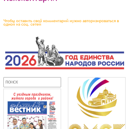
Чтобы оставить свой комментарий нужно авторизироваться в
одной из соц. сетей