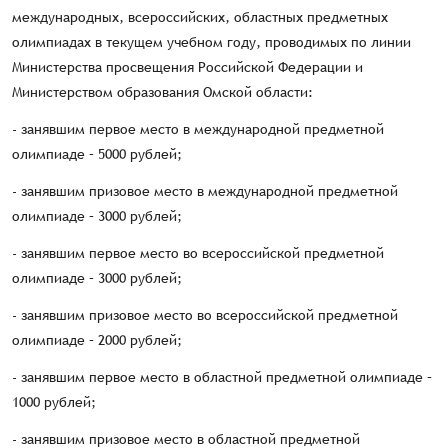
международных, всероссийских, областных предметных
олимпиадах в текущем учебном году, проводимых по линии
Министерства просвещения Российской Федерации и
Министерством образования Омской области:
- занявшим первое место в международной предметной
олимпиаде – 5000 рублей;
- занявшим призовое место в международной предметной
олимпиаде – 3000 рублей;
- занявшим первое место во всероссийской предметной
олимпиаде – 3000 рублей;
- занявшим призовое место во всероссийской предметной
олимпиаде – 2000 рублей;
- занявшим первое место в областной предметной олимпиаде –
1000 рублей;
- занявшим призовое место в областной предметной