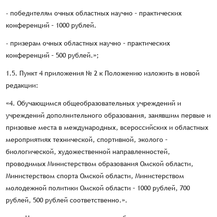
- победителям очных областных научно – практических
конференций – 1000 рублей.
- призерам очных областных научно – практических
конференций – 500 рублей.»;
1.5. Пункт 4 приложения № 2 к Положению изложить в новой
редакции:
«4. Обучающимся общеобразовательных учреждений и
учреждений дополнительного образования, занявшим первые и
призовые места в международных, всероссийских и областных
мероприятиях технической, спортивной, эколого –
биологической, художественной направленностей,
проводимых Министерством образования Омской области,
Министерством спорта Омской области, Министерством
молодежной политики Омской области – 1000 рублей, 700
рублей, 500 рублей соответственно.».