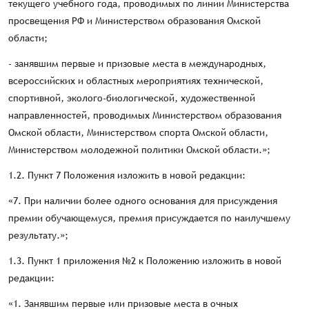
текущего учебного года, проводимых по линии Министерства
просвещения РФ и Министерством образования Омской
области;
- занявшим первые и призовые места в международных,
всероссийских и областных мероприятиях технической,
спортивной, эколого-биологической, художественной
направленностей, проводимых Министерством образования
Омской области, Министерством спорта Омской области,
Министерством молодежной политики Омской области.»;
1.2. Пункт 7 Положения изложить в новой редакции:
«7. При наличии более одного основания для присуждения
премии обучающемуся, премия присуждается по наилучшему
результату.»;
1.3. Пункт 1 приложения №2 к Положению изложить в новой
редакции:
«1. Занявшим первые или призовые места в очных