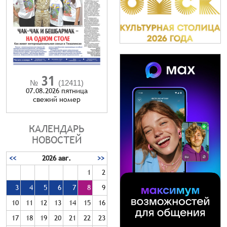
31
№
(12411)
07.08.2026 пятница
cвежий номер
КАЛЕНДАРЬ
НОВОСТЕЙ
<<
2026 авг.
>>
1
2
3
4
5
6
7
8
9
10
11
12
13
14
15
16
17
18
19
20
21
22
23