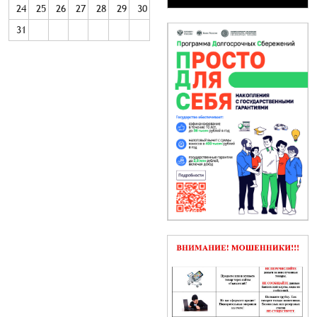
24
25
26
27
28
29
30
31