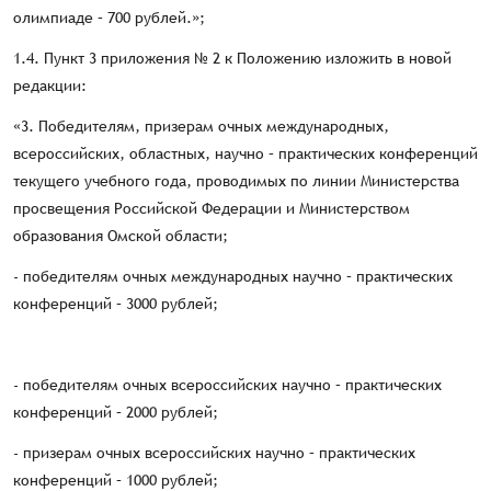
олимпиаде – 700 рублей.»;
1.4. Пункт 3 приложения № 2 к Положению изложить в новой
редакции:
«3. Победителям, призерам очных международных,
всероссийских, областных, научно – практических конференций
текущего учебного года, проводимых по линии Министерства
просвещения Российской Федерации и Министерством
образования Омской области;
- победителям очных международных научно – практических
конференций – 3000 рублей;
- победителям очных всероссийских научно – практических
конференций – 2000 рублей;
- призерам очных всероссийских научно – практических
конференций – 1000 рублей;