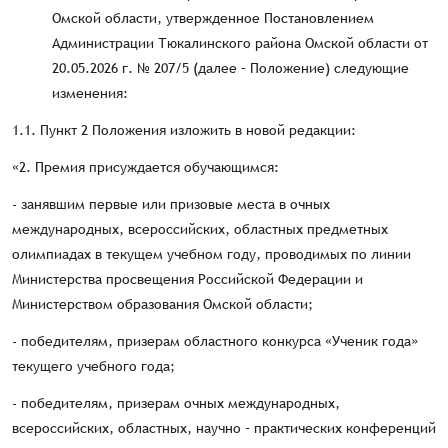
Омской области, утвержденное Постановлением
Администрации Тюкалинского района Омской области от
20.05.2026 г. № 207/5 (далее – Положение) следующие
изменения:
1.1. Пункт 2 Положения изложить в новой редакции:
«2. Премия присуждается обучающимся:
- занявшим первые или призовые места в очных
международных, всероссийских, областных предметных
олимпиадах в текущем учебном году, проводимых по линии
Министерства просвещения Российской Федерации и
Министерством образования Омской области;
- победителям, призерам областного конкурса «Ученик года»
текущего учебного года;
- победителям, призерам очных международных,
всероссийских, областных, научно – практических конференций