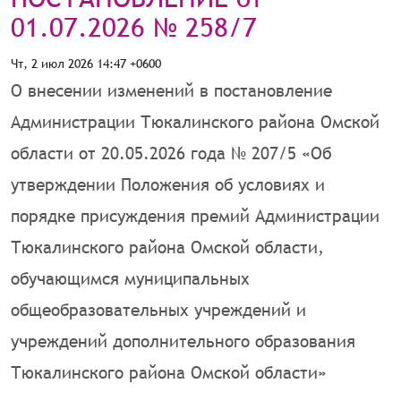
01.07.2026 № 258/7
Чт, 2 июл 2026 14:47 +0600
О внесении изменений в постановление
Администрации Тюкалинского района Омской
области от 20.05.2026 года № 207/5 «Об
утверждении Положения об условиях и
порядке присуждения премий Администрации
Тюкалинского района Омской области,
обучающимся муниципальных
общеобразовательных учреждений и
учреждений дополнительного образования
Тюкалинского района Омской области»