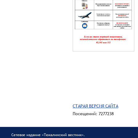
СТАРАЯ ВЕРСИЯ САЙТА
Посещений: 7277238
Сетевое издание «Тюкалинский вестник».