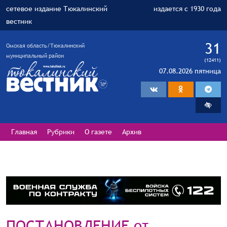
сетевое издание Тюкалинский
издается с 1930 года
вестник
31
Омская область/Тюкалинский
муниципальный район
(12411)
07.08.2026 пятница
Главная
Рубрики
О газете
Архив
ПОСТАНОВЛЕНИЕ от