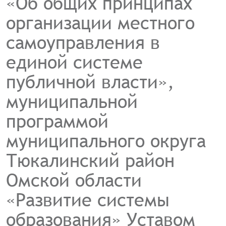
«Об общих принципах
организации местного
самоуправления в
единой системе
публичной власти»,
муниципальной
программой
муниципального округа
Тюкалинский район
Омской области
«Развитие системы
образования» Уставом