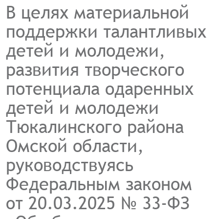
В целях материальной
поддержки талантливых
детей и молодежи,
развития творческого
потенциала одаренных
детей и молодежи
Тюкалинского района
Омской области,
руководствуясь
Федеральным законом
от 20.03.2025 № 33-ФЗ