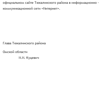
официальном сайте Тюкалинского района в информационно –
коммуникационной сети «Интернет».
Глава Тюкалинского района
Омской области
И.И. Куцевич