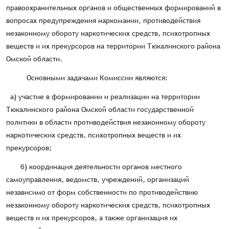
правоохранительных органов и общественных формирований в
вопросах предупреждения наркомании, противодействия
незаконному обороту наркотических средств, психотропных
веществ и их прекурсоров на территории Тюкалинского района
Омской области.
Основными задачами Комиссии являются:
а) участие в формировании и реализации на территории
Тюкалинского района Омской области государственной
политики в области противодействия незаконному обороту
наркотических средств, психотропных веществ и их
прекурсоров;
б) координация деятельности органов местного
самоуправления, ведомств, учреждений, организаций
независимо от форм собственности по противодействию
незаконному обороту наркотических средств, психотропных
веществ и их прекурсоров, а также организация их