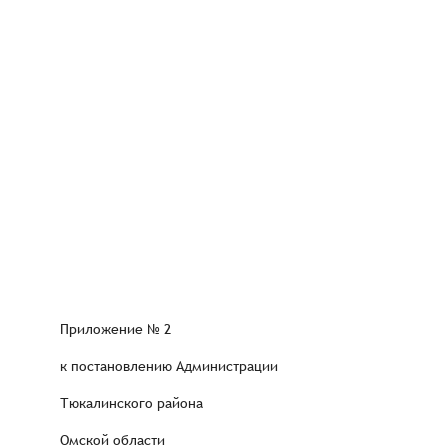
Приложение № 2
к постановлению Администрации
Тюкалинского района
Омской области