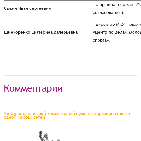
- старшина, сержант 
Сажин Иван Сергеевич
согласованию);
- директор МКУ Тюкали
Шинкоренко Екатерина Валерьевна
«Центр по делам моло
спорта».
Комментарии
Чтобы оставить свой комментарий нужно авторизироваться в
одной из соц. сетей