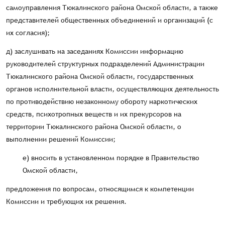
самоуправления Тюкалинского района Омской области, а также
представителей общественных объединений и организаций (с
их согласия);
д) заслушивать на заседаниях Комиссии информацию
руководителей структурных подразделений Администрации
Тюкалинского района Омской области, государственных
органов исполнительной власти, осуществляющих деятельность
по противодействию незаконному обороту наркотических
средств, психотропных веществ и их прекурсоров на
территории Тюкалинского района Омской области, о
выполнении решений Комиссии;
е) вносить в установленном порядке в Правительство
Омской области,
предложения по вопросам, относящимся к компетенции
Комиссии и требующих их решения.