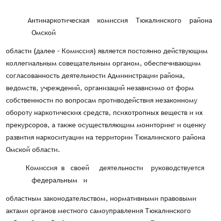
Антинаркотическая комиссия Тюкалинского района
Омской
области (далее – Комиссия) является постоянно действующим
коллегиальным совещательным органом, обеспечивающим
согласованность деятельности Администрации района,
ведомств, учреждений, организаций независимо от форм
собственности по вопросам противодействия незаконному
обороту наркотических средств, психотропных веществ и их
прекурсоров, а также осуществляющим мониторинг и оценку
развития наркоситуации на территории Тюкалинского района
Омской области.
Комиссия в своей деятельности руководствуется
федеральным и
областным законодательством, нормативными правовыми
актами органов местного самоуправления Тюкалинского