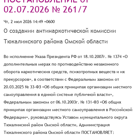
02.07.2026 № 261/7
Чт, 2 июл 2026 14:49 +0600
О создании антинаркотической комиссии
Тюкалинского района Омской области
Во исполнение Указа Президента РФ от 18.10.2007г. № 1374 «О
дополнительных мерах по противодействию незаконного
оборота наркотических средств, психотропных веществ и их
прекурсоров», в соответствии с Федеральным законом от
20.03.2025 № 33-ФЗ «Об общих принципах организации местного
самоуправления в единой системе публичной власти»,
Федеральным законом от 06.10.2003г. № 131-ФЗ «Об общих
принципах организации местного самоуправления в Российской
Федерации», руководствуясь Уставом муниципального округа
Тюкалинский район Омской области, Администрация
Тюкалинского района Омской области ПОСТАНОВЛЯЕТ: