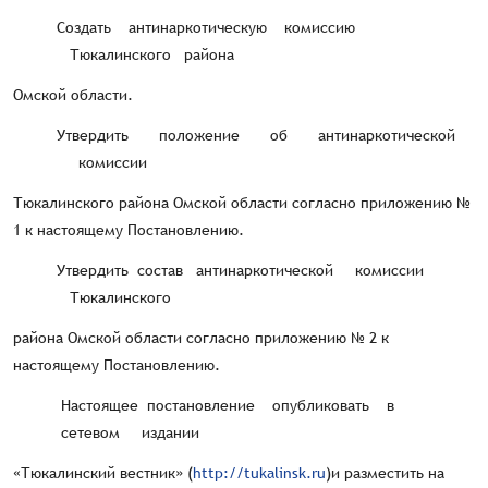
Создать антинаркотическую комиссию
Тюкалинского района
Омской области.
Утвердить положение об антинаркотической
комиссии
Тюкалинского района Омской области согласно приложению №
1 к настоящему Постановлению.
Утвердить состав антинаркотической комиссии
Тюкалинского
района Омской области согласно приложению № 2 к
настоящему Постановлению.
Настоящее постановление опубликовать в
сетевом издании
«Тюкалинский вестник» (
http://tukalinsk.ru
)и разместить на