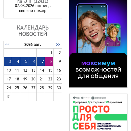
№
(12411)
07.08.2026 пятница
cвежий номер
КАЛЕНДАРЬ
НОВОСТЕЙ
<<
2026 авг.
>>
1
2
3
4
5
6
7
8
9
10
11
12
13
14
15
16
17
18
19
20
21
22
23
24
25
26
27
28
29
30
31