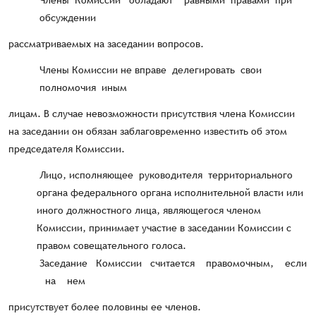
Члены Комиссии обладают равными правами при
обсуждении
рассматриваемых на заседании вопросов.
Члены Комиссии не вправе делегировать свои
полномочия иным
лицам. В случае невозможности присутствия члена Комиссии
на заседании он обязан заблаговременно известить об этом
председателя Комиссии.
Лицо, исполняющее руководителя территориального
органа федерального органа исполнительной власти или
иного должностного лица, являющегося членом
Комиссии, принимает участие в заседании Комиссии с
правом совещательного голоса.
Заседание Комиссии считается правомочным, если
на нем
присутствует более половины ее членов.