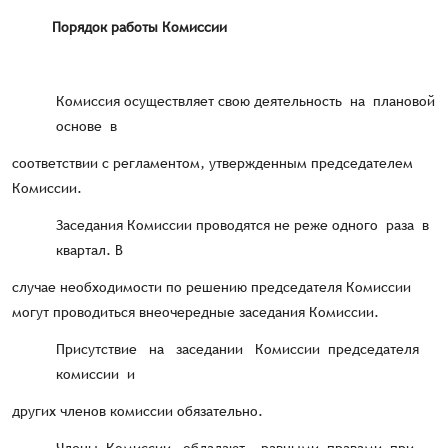
Порядок работы Комиссии
Комиссия осуществляет свою деятельность на плановой
основе в
соответствии с регламентом, утвержденным председателем
Комиссии.
Заседания Комиссии проводятся не реже одного раза в
квартал. В
случае необходимости по решению председателя Комиссии
могут проводиться внеочередные заседания Комиссии.
Присутствие на заседании Комиссии председателя
комиссии и
других членов комиссии обязательно.