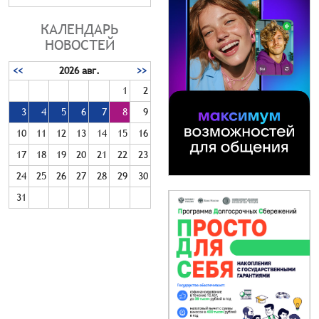
КАЛЕНДАРЬ
НОВОСТЕЙ
<<
2026 авг.
>>
1
2
3
4
5
6
7
8
9
10
11
12
13
14
15
16
17
18
19
20
21
22
23
24
25
26
27
28
29
30
31