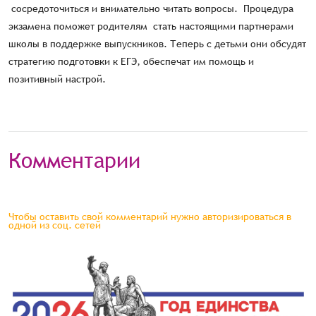
сосредоточиться и внимательно читать вопросы. Процедура
экзамена поможет родителям стать настоящими партнерами
школы в поддержке выпускников. Теперь с детьми они обсудят
стратегию подготовки к ЕГЭ, обеспечат им помощь и
позитивный настрой.
Комментарии
Чтобы оставить свой комментарий нужно авторизироваться в
одной из соц. сетей