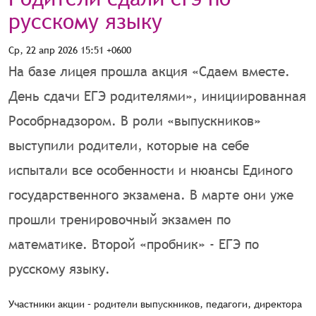
русскому языку
Ср, 22 апр 2026 15:51 +0600
На базе лицея прошла акция «Сдаем вместе.
День сдачи ЕГЭ родителями», инициированная
Рособрнадзором. В роли «выпускников»
выступили родители, которые на себе
испытали все особенности и нюансы Единого
государственного экзамена. В марте они уже
прошли тренировочный экзамен по
математике. Второй «пробник» - ЕГЭ по
русскому языку.
Участники акции – родители выпускников, педагоги, директора