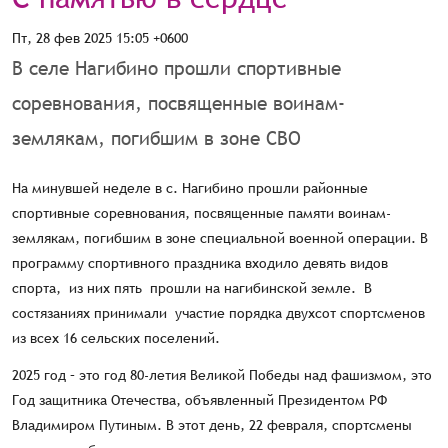
Пт, 28 фев 2025 15:05 +0600
В селе Нагибино прошли спортивные
соревнования, посвященные воинам-
землякам, погибшим в зоне СВО
На минувшей неделе в с. Нагибино прошли районные
спортивные соревнования, посвященные памяти воинам-
землякам, погибшим в зоне специальной военной операции. В
программу спортивного праздника входило девять видов
спорта, из них пять прошли на нагибинской земле. В
состязаниях принимали участие порядка двухсот спортсменов
из всех 16 сельских поселений.
2025 год – это год 80-летия Великой Победы над фашизмом, это
Год защитника Отечества, объявленный Президентом РФ
Владимиром Путиным. В этот день, 22 февраля, спортсмены