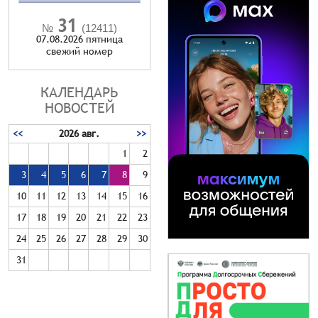
31
№
(12411)
07.08.2026 пятница
cвежий номер
КАЛЕНДАРЬ
НОВОСТЕЙ
<<
2026 авг.
>>
1
2
3
4
5
6
7
8
9
10
11
12
13
14
15
16
17
18
19
20
21
22
23
24
25
26
27
28
29
30
31