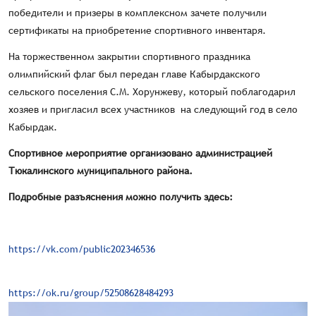
победители и призеры в комплексном зачете получили
сертификаты на приобретение спортивного инвентаря.
На торжественном закрытии спортивного праздника
олимпийский флаг был передан главе Кабырдакского
сельского поселения С.М. Хорунжеву, который поблагодарил
хозяев и пригласил всех участников на следующий год в село
Кабырдак.
Спортивное мероприятие организовано администрацией
Тюкалинского муниципального района.
Подробные разъяснения можно получить здесь:
https://vk.com/public202346536
https://ok.ru/group/52508628484293