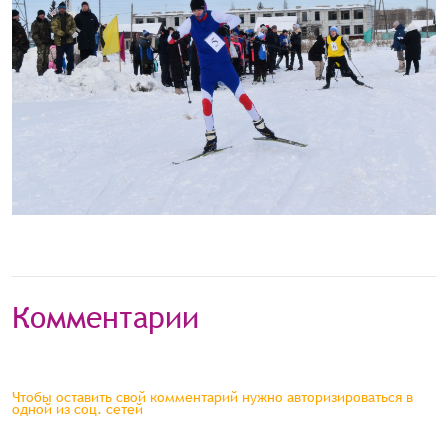
Комментарии
Чтобы оставить свой комментарий нужно авторизироваться в
одной из соц. сетей