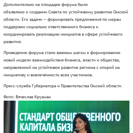
Дополнительно на площадке форума было
объявлено о создании Совета по устойчивому развитию Омской
области. Его задачи — формировать предложения по мерам
поддержки социально ответственного бизнеса и
координировать реализацию инициатив в сфере устойчивого
развития.
Проведение форума стало важным шагом к формированию
новой модели взаимодействия бизнеса, власти и общества,
направленной на устойчивое развитие региона с опорой на
инициативу и вовлечённость всех участников.
Пресс-служба Губернатора и Правительства Омской области
Фото: Вячеслав Крузман