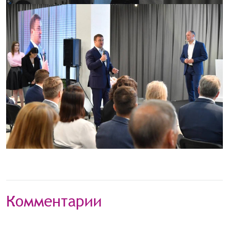
Комментарии