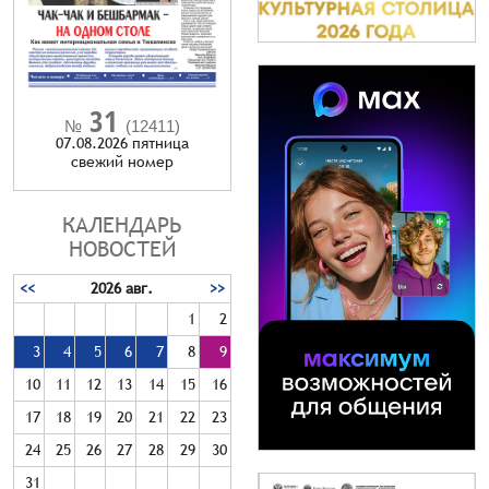
31
№
(12411)
07.08.2026 пятница
cвежий номер
КАЛЕНДАРЬ
НОВОСТЕЙ
<<
2026 авг.
>>
1
2
3
4
5
6
7
8
9
10
11
12
13
14
15
16
17
18
19
20
21
22
23
24
25
26
27
28
29
30
31