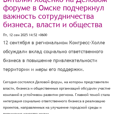
форуме в Омске подчеркнул
важность сотрудничества
бизнеса, власти и общества
Пт, 12 сен 2025 14:52 +0600
12 сентября в региональном Конгресс-Холле
обсуждали вклад социально ответственного
бизнеса в повышение привлекательности
территории и меры его поддержки.
Сегодня состоялся Деловой форум, на котором представители
власти, бизнеса и общественных организаций обсудили участие
компаний в устойчивом развитии региона. Главной темой стала
интеграция социально ответственного бизнеса в реализацию
проектов, направленных на улучшение городской среды и
повышение качества жизни.