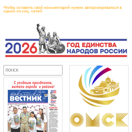
Чтобы оставить свой комментарий нужно авторизироваться в
одной из соц. сетей