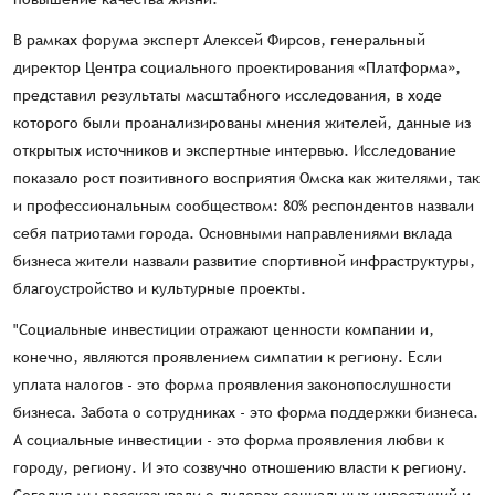
В рамках форума эксперт Алексей Фирсов, генеральный
директор Центра социального проектирования «Платформа»,
представил результаты масштабного исследования, в ходе
которого были проанализированы мнения жителей, данные из
открытых источников и экспертные интервью. Исследование
показало рост позитивного восприятия Омска как жителями, так
и профессиональным сообществом: 80% респондентов назвали
себя патриотами города. Основными направлениями вклада
бизнеса жители назвали развитие спортивной инфраструктуры,
благоустройство и культурные проекты.
"Социальные инвестиции отражают ценности компании и,
конечно, являются проявлением симпатии к региону. Если
уплата налогов - это форма проявления законопослушности
бизнеса. Забота о сотрудниках - это форма поддержки бизнеса.
А социальные инвестиции - это форма проявления любви к
городу, региону. И это созвучно отношению власти к региону.