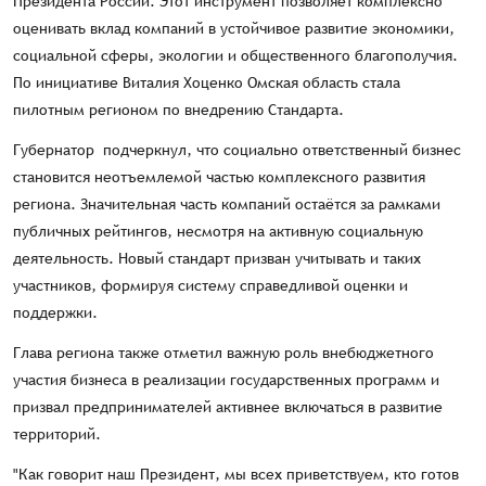
Президента России. Этот инструмент позволяет комплексно
оценивать вклад компаний в устойчивое развитие экономики,
социальной сферы, экологии и общественного благополучия.
По инициативе Виталия Хоценко Омская область стала
пилотным регионом по внедрению Стандарта.
Губернатор подчеркнул, что социально ответственный бизнес
становится неотъемлемой частью комплексного развития
региона. Значительная часть компаний остаётся за рамками
публичных рейтингов, несмотря на активную социальную
деятельность. Новый стандарт призван учитывать и таких
участников, формируя систему справедливой оценки и
поддержки.
Глава региона также отметил важную роль внебюджетного
участия бизнеса в реализации государственных программ и
призвал предпринимателей активнее включаться в развитие
территорий.
"Как говорит наш Президент, мы всех приветствуем, кто готов