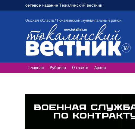
сетевое издание Тюкалинский вестник
Омская область/Тюкалинский муниципальный район
Главная
Рубрики
О газете
Архив