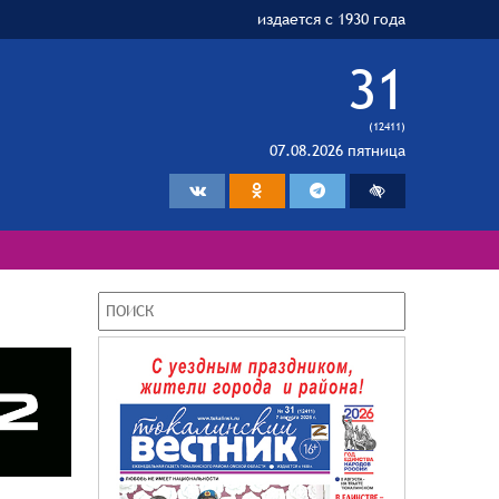
издается с 1930 года
31
(12411)
07.08.2026 пятница