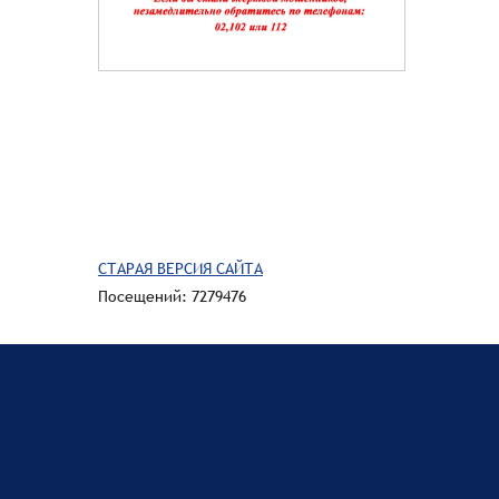
СТАРАЯ ВЕРСИЯ САЙТА
Посещений: 7279476