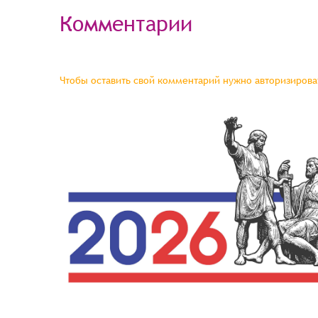
Комментарии
Чтобы оставить свой комментарий нужно авторизироват