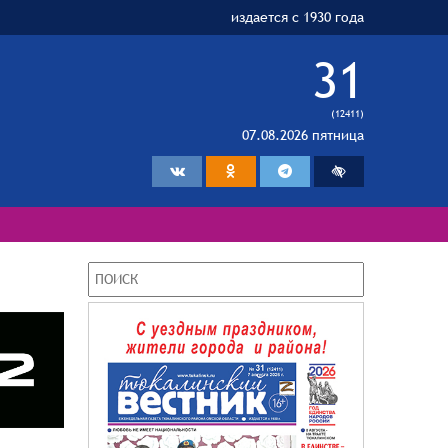
издается с 1930 года
31
(12411)
07.08.2026 пятница