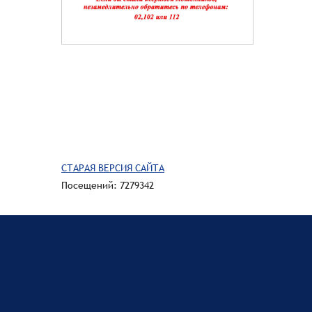
СТАРАЯ ВЕРСИЯ САЙТА
Посещений: 7279342