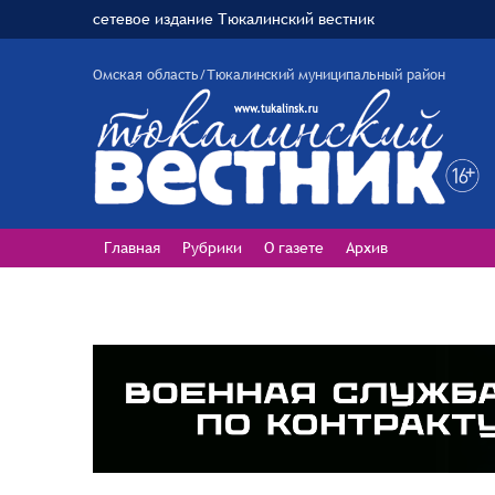
сетевое издание Тюкалинский вестник
Омская область/Тюкалинский муниципальный район
Главная
Рубрики
О газете
Архив