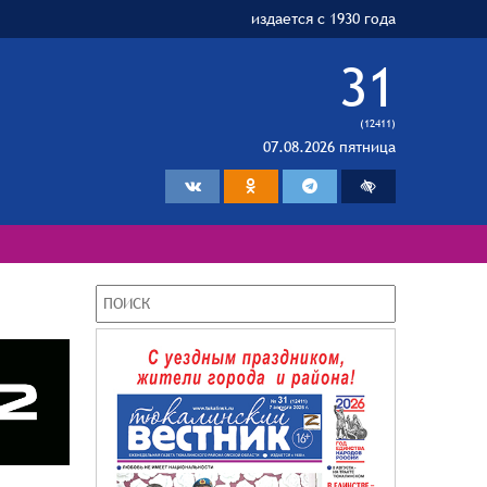
издается с 1930 года
31
(12411)
07.08.2026 пятница