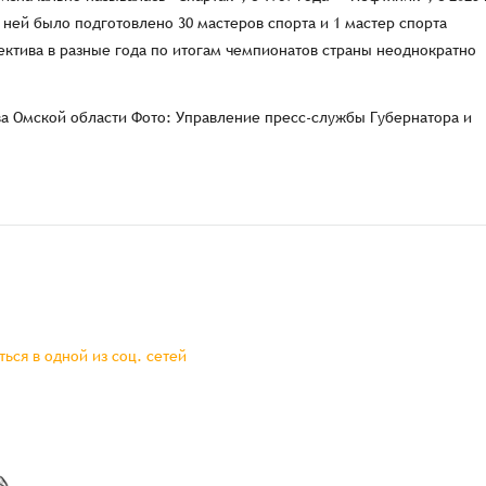
 ней было подготовлено 30 мастеров спорта и 1 мастер спорта
ктива в разные года по итогам чемпионатов страны неоднократно
а Омской области Фото: Управление пресс-службы Губернатора и
ься в одной из соц. сетей