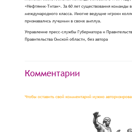
«Нефтяник-Титан». За 60 лет существования команды в
международного класса. Многие ведущие игроки колле
признавались лучшими в своих амплуа.
Управление пресс-службы Губернатора и Правительств
Правительства Омской области, без автора
Комментарии
Чтобы оставить свой комментарий нужно авторизироват