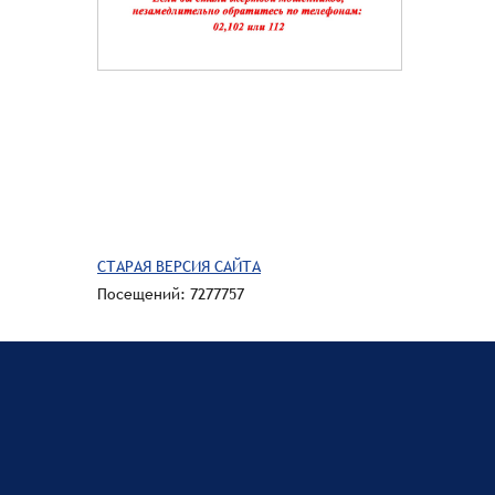
СТАРАЯ ВЕРСИЯ САЙТА
Посещений: 7277757