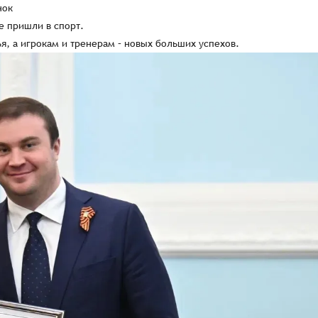
нок
е пришли в спорт.
я, а игрокам и тренерам – новых больших успехов.