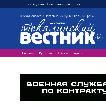
сетевое издание Тюкалинский вестник
Омская область/Тюкалинский муниципальный район
Главная
Рубрики
О газете
Архив