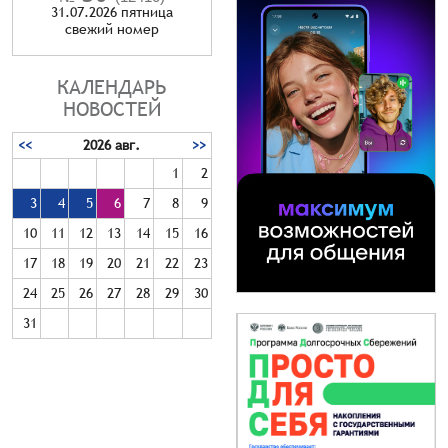
31.07.2026 пятница
cвежий номер
КАЛЕНДАРЬ
НОВОСТЕЙ
<<
2026 авг.
>>
1
2
3
4
5
6
7
8
9
10
11
12
13
14
15
16
17
18
19
20
21
22
23
24
25
26
27
28
29
30
31