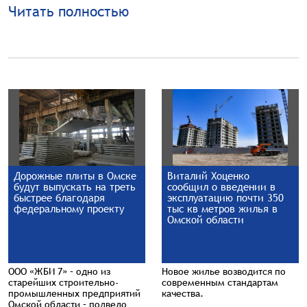
Читать полностью
Дорожные плиты в Омске
Виталий Хоценко
будут выпускать на треть
сообщил о введении в
быстрее благодаря
эксплуатацию почти 350
федеральному проекту
тыс кв метров жилья в
Омской области
ООО «ЖБИ 7» – одно из
Новое жилье возводится по
старейших строительно-
современным стандартам
промышленных предприятий
качества.
Омской области – подвело